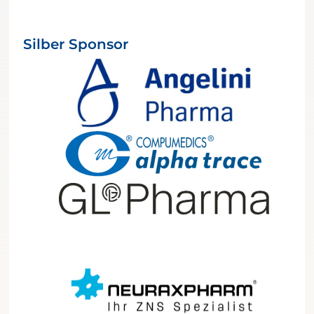
Silber Sponsor