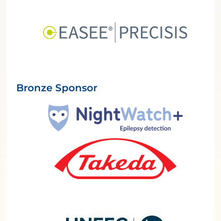
Bronze Sponsor