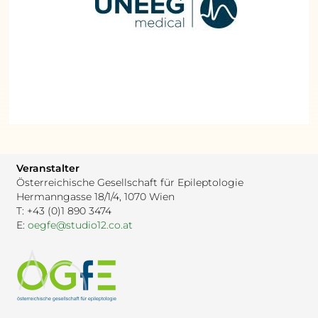
Veranstalter
Österreichische Gesellschaft für Epileptologie
Hermanngasse 18/1/4, 1070 Wien
T: +43 (0)1 890 3474
E:
oegfe@studio12.co.at