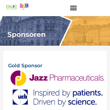
Sponsoren
Gold Sponsor